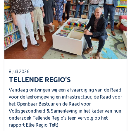
8 juli 2026
TELLENDE REGIO'S
Vandaag ontvingen wij een afvaardiging van de Raad
voor de leefomgeving en infrastructuur, de Raad voor
het Openbaar Bestuur en de Raad voor
Volksgezondheid & Samenleving in het kader van hun
onderzoek Tellende Regio's (een vervolg op het
rapport Elke Regio Telt).