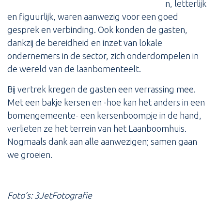
n, letterlijk
en figuurlijk, waren aanwezig voor een goed
gesprek en verbinding. Ook konden de gasten,
dankzij de bereidheid en inzet van lokale
ondernemers in de sector, zich onderdompelen in
de wereld van de laanbomenteelt.
Bij vertrek kregen de gasten een verrassing mee.
Met een bakje kersen en -hoe kan het anders in een
bomengemeente- een kersenboompje in de hand,
verlieten ze het terrein van het Laanboomhuis.
Nogmaals dank aan alle aanwezigen; samen gaan
we groeien.
Foto’s: 3JetFotografie