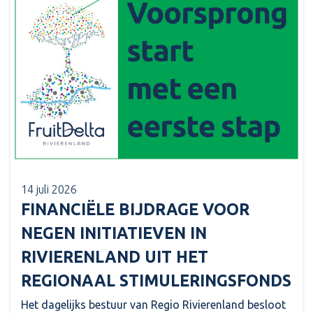
14 juli 2026
FINANCIËLE BIJDRAGE VOOR
NEGEN INITIATIEVEN IN
RIVIERENLAND UIT HET
REGIONAAL STIMULERINGSFONDS
Het dagelijks bestuur van Regio Rivierenland besloot