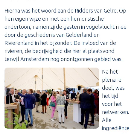
Hierna was het woord aan de Ridders van Gelre. Op
hun eigen wijze en met een humoristische
ondertoon, namen zij de gasten in vogelvlucht mee
door de geschiedenis van Gelderland en
Rivierenland in het bijzonder. De invloed van de
rivieren, de bedrijvigheid die hier al plaatsvond
terwijl Amsterdam nog onontgonnen gebied was.
Na het
plenaire
deel, was
het tijd
voor het
netwerken.
Alle
ingrediënte