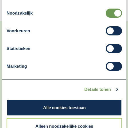
Toestemmingsselectie
Noodzakelijk
Voorkeuren
Statistieken
Marketing
Details tonen
Alle cookies toestaan
Alleen noodzakelijke cookies