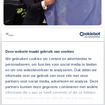
Deze website maakt gebruik van cookies
We gebruiken cookies om content en advertenties te
personaliseren, om functies voor social media te bieden
en om ons websiteverkeer te analyseren. Ook delen we
informatie over uw gebruik van onze site met onze
partners voor social media, adverteren en analyse. Deze
partners kunnen deze gegevens combineren met andere
informatie die u aan ze heeft verstrekt of die ze hebben
verzameld op basis van uw gebruik van hun services.