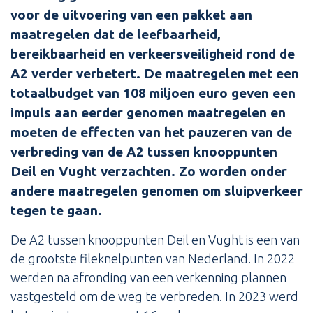
voor de uitvoering van een pakket aan
maatregelen dat de leefbaarheid,
bereikbaarheid en verkeersveiligheid rond de
A2 verder verbetert. De maatregelen met een
totaalbudget van 108 miljoen euro geven een
impuls aan eerder genomen maatregelen en
moeten de effecten van het pauzeren van de
verbreding van de A2 tussen knooppunten
Deil en Vught verzachten. Zo worden onder
andere maatregelen genomen om sluipverkeer
tegen te gaan.
De A2 tussen knooppunten Deil en Vught is een van
de grootste fileknelpunten van Nederland. In 2022
werden na afronding van een verkenning plannen
vastgesteld om de weg te verbreden. In 2023 werd