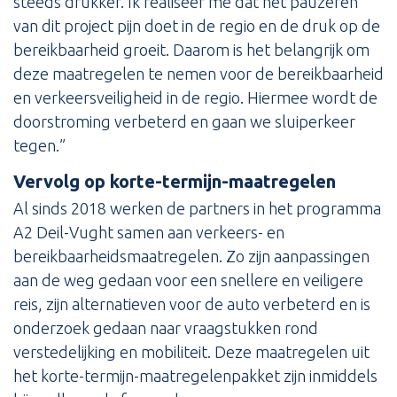
steeds drukker. Ik realiseer me dat het pauzeren
van dit project pijn doet in de regio en de druk op de
bereikbaarheid groeit. Daarom is het belangrijk om
deze maatregelen te nemen voor de bereikbaarheid
en verkeersveiligheid in de regio. Hiermee wordt de
doorstroming verbeterd en gaan we sluiperkeer
tegen.”
Vervolg op korte-termijn-maatregelen
Al sinds 2018 werken de partners in het programma
A2 Deil-Vught samen aan verkeers- en
bereikbaarheidsmaatregelen. Zo zijn aanpassingen
aan de weg gedaan voor een snellere en veiligere
reis, zijn alternatieven voor de auto verbeterd en is
onderzoek gedaan naar vraagstukken rond
verstedelijking en mobiliteit. Deze maatregelen uit
het korte-termijn-maatregelenpakket zijn inmiddels