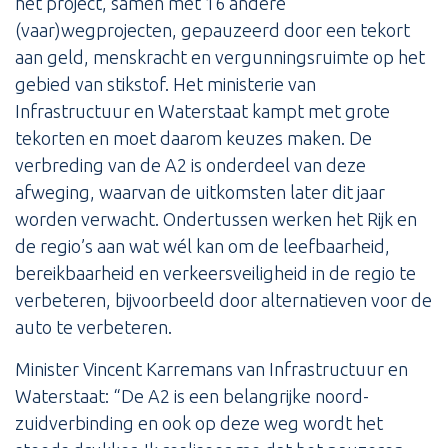
het project, samen met 16 andere
(vaar)wegprojecten, gepauzeerd door een tekort
aan geld, menskracht en vergunningsruimte op het
gebied van stikstof. Het ministerie van
Infrastructuur en Waterstaat kampt met grote
tekorten en moet daarom keuzes maken. De
verbreding van de A2 is onderdeel van deze
afweging, waarvan de uitkomsten later dit jaar
worden verwacht. Ondertussen werken het Rijk en
de regio’s aan wat wél kan om de leefbaarheid,
bereikbaarheid en verkeersveiligheid in de regio te
verbeteren, bijvoorbeeld door alternatieven voor de
auto te verbeteren.
Minister Vincent Karremans van Infrastructuur en
Waterstaat: “De A2 is een belangrijke noord-
zuidverbinding en ook op deze weg wordt het