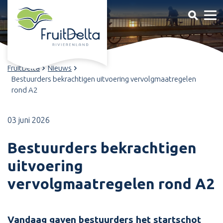
FruitDelta
Nieuws
Bestuurders bekrachtigen uitvoering vervolgmaatregelen
rond A2
03 juni 2026
Bestuurders bekrachtigen
uitvoering
vervolgmaatregelen rond A2
Vandaag gaven bestuurders het startschot