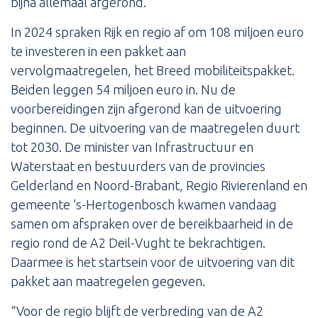
bijna allemaal afgerond.
In 2024 spraken Rijk en regio af om 108 miljoen euro
te investeren in een pakket aan
vervolgmaatregelen, het Breed mobiliteitspakket.
Beiden leggen 54 miljoen euro in. Nu de
voorbereidingen zijn afgerond kan de uitvoering
beginnen. De uitvoering van de maatregelen duurt
tot 2030. De minister van Infrastructuur en
Waterstaat en bestuurders van de provincies
Gelderland en Noord-Brabant, Regio Rivierenland en
gemeente ’s-Hertogenbosch kwamen vandaag
samen om afspraken over de bereikbaarheid in de
regio rond de A2 Deil-Vught te bekrachtigen.
Daarmee is het startsein voor de uitvoering van dit
pakket aan maatregelen gegeven.
“Voor de regio blijft de verbreding van de A2