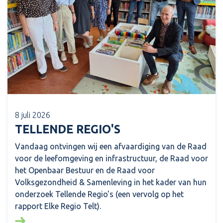
8 juli 2026
TELLENDE REGIO'S
Vandaag ontvingen wij een afvaardiging van de Raad
voor de leefomgeving en infrastructuur, de Raad voor
het Openbaar Bestuur en de Raad voor
Volksgezondheid & Samenleving in het kader van hun
onderzoek Tellende Regio's (een vervolg op het
rapport Elke Regio Telt).
Lees meer over: Tellende regio's