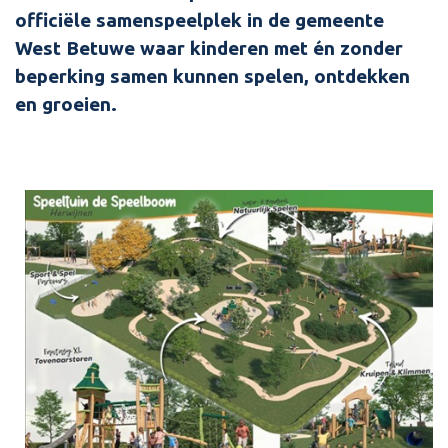
officiële samenspeelplek in de gemeente
West Betuwe waar kinderen met én zonder
beperking samen kunnen spelen, ontdekken
en groeien.