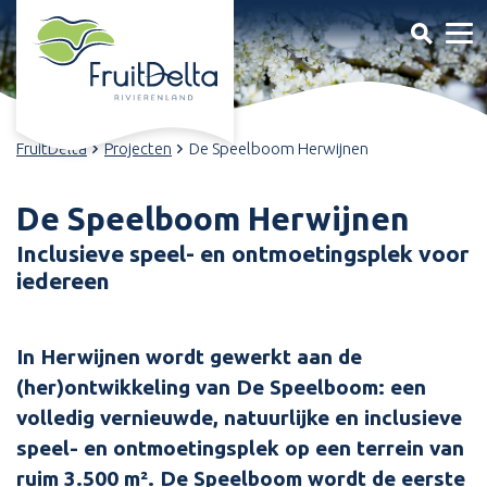
FruitDelta
Projecten
De Speelboom Herwijnen
De Speelboom Herwijnen
Inclusieve speel- en ontmoetingsplek voor
iedereen
In Herwijnen wordt gewerkt aan de
(her)ontwikkeling van De Speelboom: een
volledig vernieuwde, natuurlijke en inclusieve
speel- en ontmoetingsplek op een terrein van
ruim 3.500 m². De Speelboom wordt de eerste