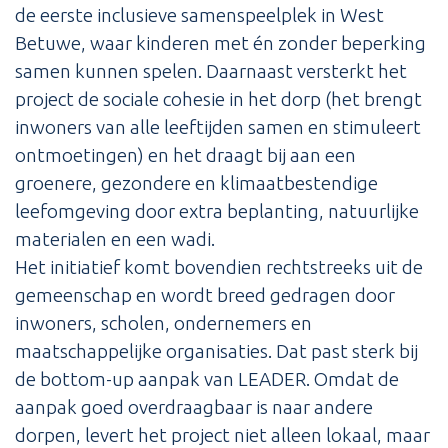
de eerste inclusieve samenspeelplek in West
Betuwe, waar kinderen met én zonder beperking
samen kunnen spelen. Daarnaast versterkt het
project de sociale cohesie in het dorp (het brengt
inwoners van alle leeftijden samen en stimuleert
ontmoetingen) en het draagt bij aan een
groenere, gezondere en klimaatbestendige
leefomgeving door extra beplanting, natuurlijke
materialen en een wadi.
Het initiatief komt bovendien rechtstreeks uit de
gemeenschap en wordt breed gedragen door
inwoners, scholen, ondernemers en
maatschappelijke organisaties. Dat past sterk bij
de bottom-up aanpak van LEADER. Omdat de
aanpak goed overdraagbaar is naar andere
dorpen, levert het project niet alleen lokaal, maar