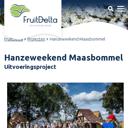
FruitDelta
Projecten
Hanzeweekend Maasbommel
Hanzeweekend Maasbommel
Uitvoeringsproject