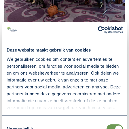
Deze website maakt gebruik van cookies
We gebruiken cookies om content en advertenties te
personaliseren, om functies voor social media te bieden
en om ons websiteverkeer te analyseren. Ook delen we
informatie over uw gebruik van onze site met onze
partners voor social media, adverteren en analyse. Deze
partners kunnen deze gegevens combineren met andere
informatie die u aan ze heeft verstrekt of die ze hebben
verzameld op basis van uw gebruik van hun services.
Toestemmingsselectie
Noodzakelijk