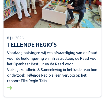
8 juli 2026
TELLENDE REGIO'S
Vandaag ontvingen wij een afvaardiging van de Raad
voor de leefomgeving en infrastructuur, de Raad voor
het Openbaar Bestuur en de Raad voor
Volksgezondheid & Samenleving in het kader van hun
onderzoek Tellende Regio's (een vervolg op het
rapport Elke Regio Telt).
Lees meer over: Tellende regio's