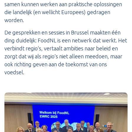
samen kunnen werken aan praktische oplossingen
die landelijk (en wellicht Europees) gedragen
worden.
De gesprekken en sessies in Brussel maakten één
ding duidelijk: FoodNL is een netwerk dat werkt. Het
verbindt regio’s, vertaalt ambities naar beleid en
zorgt dat wij als regio’s niet alleen meedoen, maar
ook richting geven aan de toekomst van ons
voedsel.