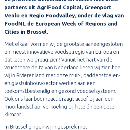
partners uit AgriFood Capital, Greenport
Venlo en Regio Foodvalley, onder de vlag van
FoodNL de European Week of Regions and
Cities in Brussel.
Met elkaar vormen wij de grootste aaneengesloten
en meest innovatieve voedselregio van Europa en
dat laten we graag zien! Vanuit het hart van de
vruchtbare delta van Nederland lieten wij zien hoe
wij in Rivierenland met onze fruit-, paddenstoelen-
en glastuinbouwsector werken aan een
toekomstbestendig en gezond voedselsysteem.
Ook ons laanboompact draagt actief bij aan een
mooi landschap, verkoeling bij hitte én een beter
klimaat.
In Brussel gingen wij in gesprek met