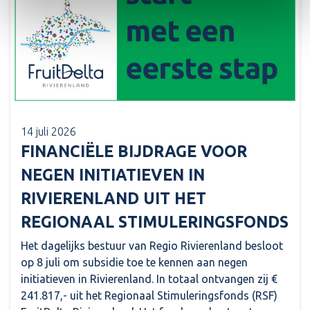
14 juli 2026
FINANCIËLE BIJDRAGE VOOR
NEGEN INITIATIEVEN IN
RIVIERENLAND UIT HET
REGIONAAL STIMULERINGSFONDS
Het dagelijks bestuur van Regio Rivierenland besloot
op 8 juli om subsidie toe te kennen aan negen
initiatieven in Rivierenland. In totaal ontvangen zij €
241.817,- uit het Regionaal Stimuleringsfonds (RSF)