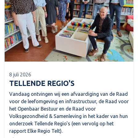
8 juli 2026
TELLENDE REGIO'S
Vandaag ontvingen wij een afvaardiging van de Raad
voor de leefomgeving en infrastructuur, de Raad voor
het Openbaar Bestuur en de Raad voor
Volksgezondheid & Samenleving in het kader van hun
onderzoek Tellende Regio's (een vervolg op het
rapport Elke Regio Telt).