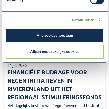
Marketing
Details tonen
Alle cookies toestaan
Alleen noodzakelijke cookies
14 juli 2026
FINANCIËLE BIJDRAGE VOOR
NEGEN INITIATIEVEN IN
RIVIERENLAND UIT HET
REGIONAAL STIMULERINGSFONDS
Het dagelijks bestuur van Regio Rivierenland besloot