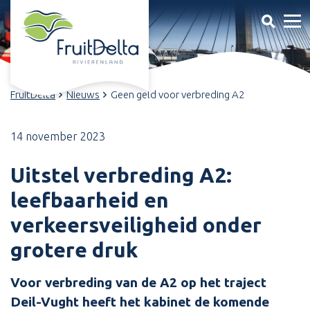
FruitDelta
Nieuws
Geen geld voor verbreding A2
14 november 2023
Uitstel verbreding A2:
leefbaarheid en
verkeersveiligheid onder
grotere druk
Voor verbreding van de A2 op het traject
Deil-Vught heeft het kabinet de komende