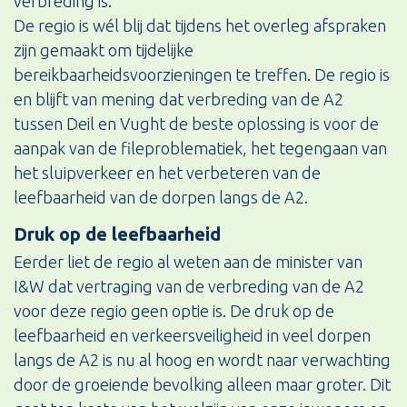
verbreding is.
De regio is wél blij dat tijdens het overleg afspraken
zijn gemaakt om tijdelijke
bereikbaarheidsvoorzieningen te treffen. De regio is
en blijft van mening dat verbreding van de A2
tussen Deil en Vught de beste oplossing is voor de
aanpak van de fileproblematiek, het tegengaan van
het sluipverkeer en het verbeteren van de
leefbaarheid van de dorpen langs de A2.
Druk op de leefbaarheid
Eerder liet de regio al weten aan de minister van
I&W dat vertraging van de verbreding van de A2
voor deze regio geen optie is. De druk op de
leefbaarheid en verkeersveiligheid in veel dorpen
langs de A2 is nu al hoog en wordt naar verwachting
door de groeiende bevolking alleen maar groter. Dit