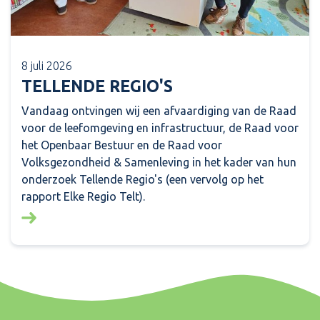
8 juli 2026
TELLENDE REGIO'S
Vandaag ontvingen wij een afvaardiging van de Raad
voor de leefomgeving en infrastructuur, de Raad voor
het Openbaar Bestuur en de Raad voor
Volksgezondheid & Samenleving in het kader van hun
onderzoek Tellende Regio's (een vervolg op het
rapport Elke Regio Telt).
Lees meer over: Tellende regio's