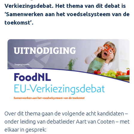
Verkiezingsdebat. Het thema van dit debat is
‘Samenwerken aan het voedselsysteem van de
toekomst’.
Over dit thema gaan de volgende acht kandidaten –
onder leiding van debatleider Aart van Cooten – met
elkaar in gesprek: