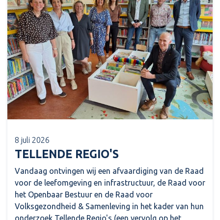
8 juli 2026
TELLENDE REGIO'S
Vandaag ontvingen wij een afvaardiging van de Raad
voor de leefomgeving en infrastructuur, de Raad voor
het Openbaar Bestuur en de Raad voor
Volksgezondheid & Samenleving in het kader van hun
onderzoek Tellende Regio's (een vervolg op het