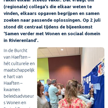
(regionale) collega’s die elkaar weten te
vinden, elkaars opgaven begrijpen en samen
zoeken naar passende oplossingen. Op 2 juli
stond dit centraal tijdens de bijeenkomst
‘Samen verder met Wonen en sociaal domein
in Rivierenland’.
In de Burcht
van Haeften –
hét culturele en
maatschappelijk
e hart van
Haaften –
kwamen
beleidsadviseur
s Wonen en