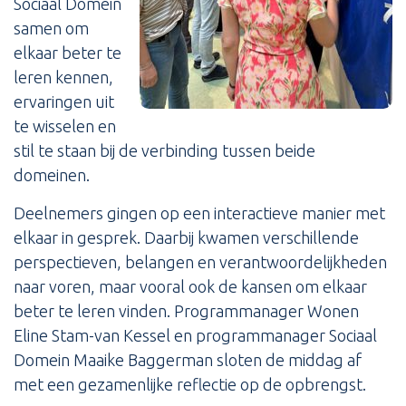
Sociaal Domein
samen om
elkaar beter te
leren kennen,
ervaringen uit
te wisselen en
stil te staan bij de verbinding tussen beide
domeinen.
Deelnemers gingen op een interactieve manier met
elkaar in gesprek. Daarbij kwamen verschillende
perspectieven, belangen en verantwoordelijkheden
naar voren, maar vooral ook de kansen om elkaar
beter te leren vinden. Programmanager Wonen
Eline Stam-van Kessel en programmanager Sociaal
Domein Maaike Baggerman sloten de middag af
met een gezamenlijke reflectie op de opbrengst.