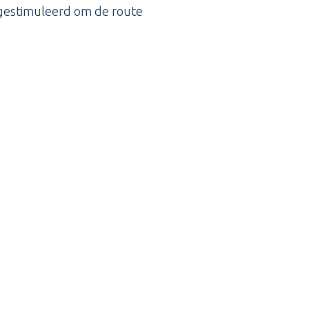
o gestimuleerd om de route