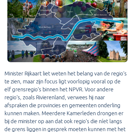
Minister Rijkaart liet weten het belang van de regio’s
te zien, maar zijn focus ligt voorlopig vooral op de
elf grensregio’s binnen het NPVR. Voor andere
regio’s, zoals Rivierenland, verwees hij naar
afspraken die provincies en gemeenten onderling
kunnen maken. Meerdere Kamerleden drongen er
bij de minister op aan dat ook regio’s die níet langs
de grens liggen in gesprek moeten kunnen met het