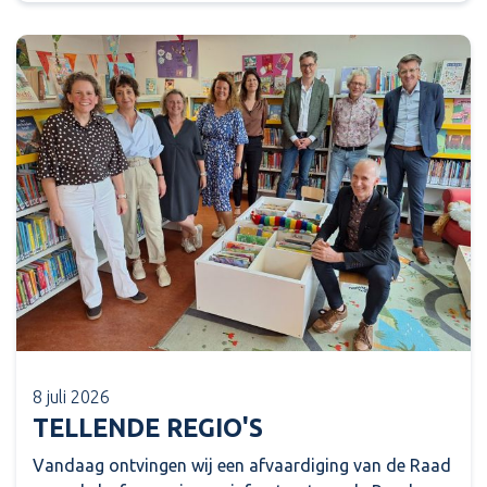
8 juli 2026
TELLENDE REGIO'S
Vandaag ontvingen wij een afvaardiging van de Raad